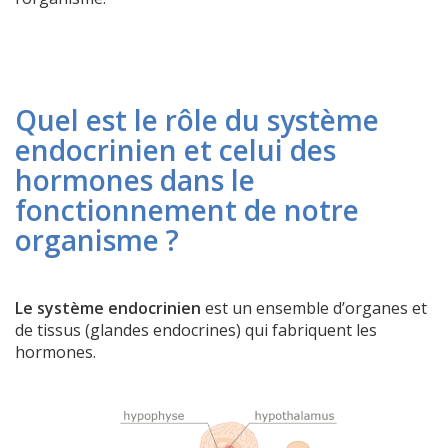
Quel est le rôle du système
endocrinien et celui des
hormones dans le
fonctionnement de notre
organisme ?
Le système endocrinien
est un ensemble d’organes et
de tissus (glandes endocrines) qui fabriquent les
hormones.