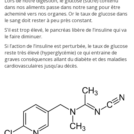
Lors de notre digestion, le glucose (sucre) contenu
dans nos aliments passe dans notre sang pour être
acheminé vers nos organes. Or le taux de glucose dans
le sang doit rester à peu près constant.
S’il est trop élevé, le pancréas libère de l’insuline qui va
le faire diminuer.
Si l’action de l’insuline est perturbée, le taux de glucose
reste très élevé (hyperglycémie) ce qui entraine de
graves conséquences allant du diabète et des maladies
cardiovasculaires jusqu’au décès.