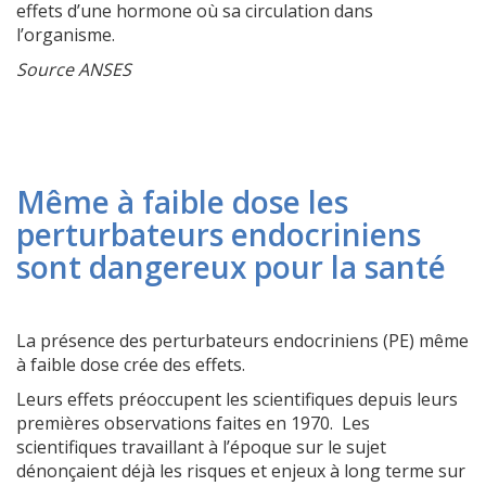
effets d’une hormone où sa circulation dans
l’organisme.
Source ANSES
Même à faible dose les
perturbateurs endocriniens
sont dangereux pour la santé
La présence des perturbateurs endocriniens (PE) même
à faible dose crée des effets.
Leurs effets préoccupent les scientifiques depuis leurs
premières observations faites en 1970. Les
scientifiques travaillant à l’époque sur le sujet
dénonçaient déjà les risques et enjeux à long terme sur