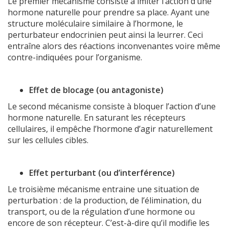
Le premier mécanisme consiste à imiter l’action d’une
hormone naturelle pour prendre sa place. Ayant une
structure moléculaire similaire à l’hormone, le
perturbateur endocrinien peut ainsi la leurrer. Ceci
entraîne alors des réactions inconvenantes voire même
contre-indiquées pour l’organisme.
Effet de blocage (ou antagoniste)
Le second mécanisme consiste à bloquer l’action d’une
hormone naturelle. En saturant les récepteurs
cellulaires, il empêche l’hormone d’agir naturellement
sur les cellules cibles.
Effet perturbant (ou d’interférence)
Le troisième mécanisme entraine une situation de
perturbation : de la production, de l’élimination, du
transport, ou de la régulation d’une hormone ou
encore de son récepteur. C’est-à-dire qu’il modifie les