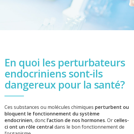
En quoi les perturbateurs
endocriniens sont-ils
dangereux pour la santé?
Ces substances ou molécules chimiques
perturbent ou
bloquent le fonctionnement du système
endocrinien
, donc
l’action de nos hormones
. Or
celles-
ci ont un rôle central
dans le bon fonctionnement de
l’organisme.