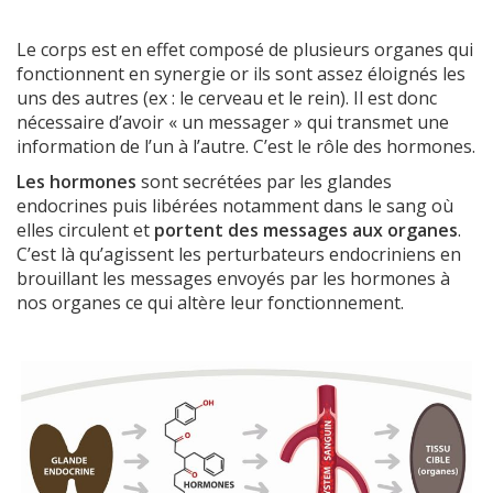
Le corps est en effet composé de plusieurs organes qui
fonctionnent en synergie or ils sont assez éloignés les
uns des autres (ex : le cerveau et le rein). Il est donc
nécessaire d’avoir « un messager » qui transmet une
information de l’un à l’autre. C’est le rôle des hormones.
Les hormones
sont secrétées par les glandes
endocrines puis libérées notamment dans le sang où
elles circulent et
portent des messages
aux organes
.
C’est là qu’agissent les perturbateurs endocriniens en
brouillant les messages envoyés par les hormones à
nos organes ce qui altère leur fonctionnement.