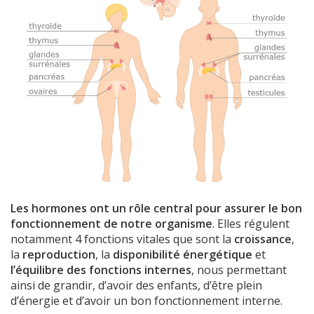
Les hormones ont un rôle central pour assurer le bon
fonctionnement de notre organisme
. Elles régulent
notamment 4 fonctions vitales que sont la
croissance
,
la
reproduction
, la
disponibilité énergétique
et
l’équilibre des fonctions internes
, nous permettant
ainsi de grandir, d’avoir des enfants, d’être plein
d’énergie et d’avoir un bon fonctionnement interne.