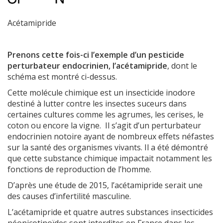
Acétamipride
Prenons cette fois-ci l’exemple d’un pesticide
perturbateur endocrinien, l’acétamipride
, dont le
schéma est montré ci-dessus.
Cette molécule chimique est un insecticide inodore
destiné à lutter contre les insectes suceurs dans
certaines cultures comme les agrumes, les cerises, le
coton ou encore la vigne. Il s’agit d’un perturbateur
endocrinien notoire ayant de nombreux effets néfastes
sur la santé des organismes vivants. Il a été démontré
que cette substance chimique impactait notamment les
fonctions de reproduction de l’homme.
D’après une étude de 2015, l’acétamipride serait une
des causes d’infertilité masculine.
L’acétamipride et quatre autres substances insecticides