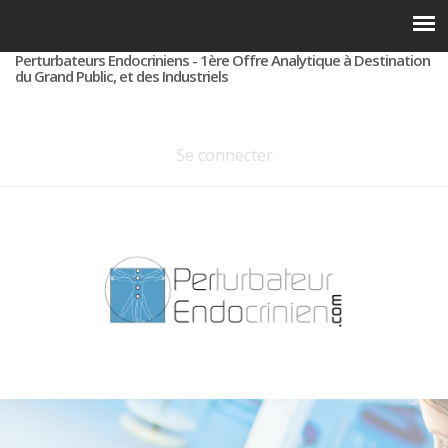
Perturbateurs Endocriniens - 1ère Offre Analytique à Destination
du Grand Public, et des Industriels
Se connecter