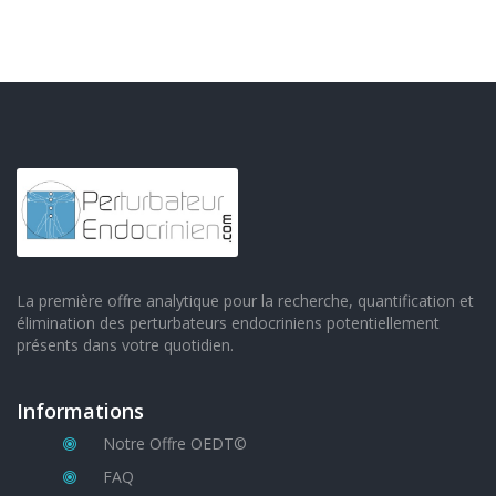
La première offre analytique pour la recherche, quantification et
élimination des perturbateurs endocriniens potentiellement
présents dans votre quotidien.
Informations
Notre Offre OEDT©
FAQ