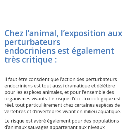
Chez l’animal, l’exposition aux
perturbateurs
endocriniens est également
très critique :
Il faut être conscient que l’action des perturbateurs
endocriniens est tout aussi dramatique et délétère
pour les espèces animales, et pour l‘ensemble des
organismes vivants. Le risque d’éco-toxicologique est
réel, tout particulièrement chez certaines espèces de
vertébrés et d’invertébrés vivant en milieu aquatique.
Le risque est avéré également pour des populations
d’animaux sauvages appartenant aux niveaux