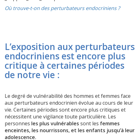
Où trouve-t-on des perturbateurs endocriniens ?
L’exposition aux perturbateurs
endocriniens est encore plus
critique à certaines périodes
de notre vie :
Le degré de vulnérabilité des hommes et femmes face
aux perturbateurs endocrinien évolue au cours de leur
vie. Certaines périodes sont encore plus critiques et
nécessitent une vigilance toute particulière. Les
personnes
les plus vulnérables
sont les
femmes
enceintes, les nourrissons, et les enfants jusqu’à leur
adolescence.