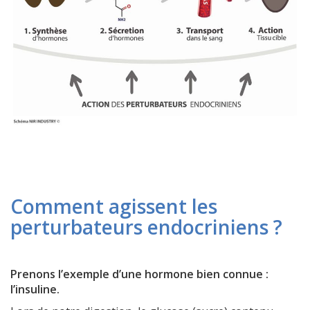
Comment agissent les
perturbateurs endocriniens ?
Prenons l’exemple d’une hormone bien connue :
l’insuline.