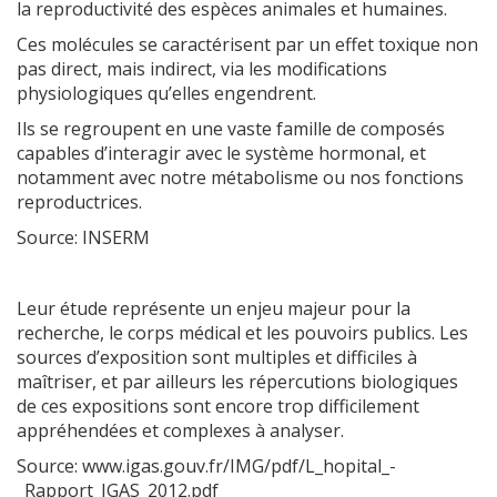
la reproductivité des espèces animales et humaines.
Ces molécules se caractérisent par un effet toxique non
pas direct, mais indirect, via les modifications
physiologiques qu’elles engendrent.
Ils se regroupent en une vaste famille de composés
capables d’interagir avec le système hormonal, et
notamment avec notre métabolisme ou nos fonctions
reproductrices.
Source: INSERM
Leur étude représente un enjeu majeur pour la
recherche, le corps médical et les pouvoirs publics. Les
sources d’exposition sont multiples et difficiles à
maîtriser, et par ailleurs les répercutions biologiques
de ces expositions sont encore trop difficilement
appréhendées et complexes à analyser.
Source: www.igas.gouv.fr/IMG/pdf/L_hopital_-
_Rapport_IGAS_2012.pdf