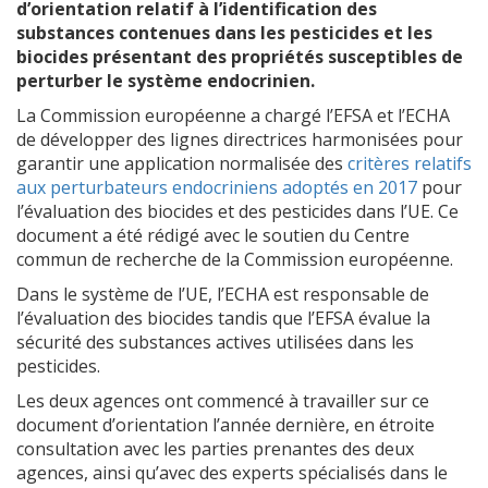
d’orientation relatif à l’identification des
substances contenues dans les pesticides et les
biocides présentant des propriétés susceptibles de
perturber le système endocrinien.
La Commission européenne a chargé l’EFSA et l’ECHA
de développer des lignes directrices harmonisées pour
garantir une application normalisée des
critères relatifs
aux perturbateurs endocriniens adoptés en 2017
pour
l’évaluation des biocides et des pesticides dans l’UE. Ce
document a été rédigé avec le soutien du Centre
commun de recherche de la Commission européenne.
Dans le système de l’UE, l’ECHA est responsable de
l’évaluation des biocides tandis que l’EFSA évalue la
sécurité des substances actives utilisées dans les
pesticides.
Les deux agences ont commencé à travailler sur ce
document d’orientation l’année dernière, en étroite
consultation avec les parties prenantes des deux
agences, ainsi qu’avec des experts spécialisés dans le