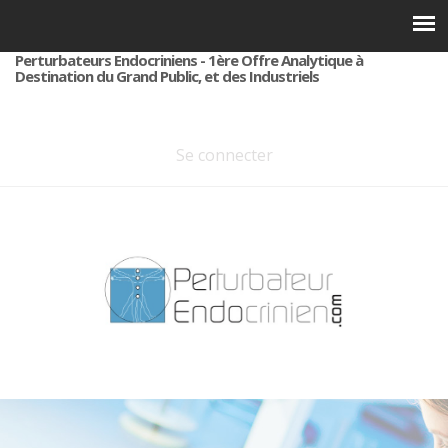
Perturbateurs Endocriniens - 1ère Offre Analytique à
Destination du Grand Public, et des Industriels
Se connecter