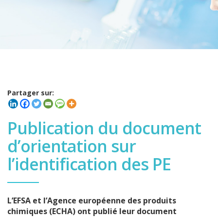
Partager sur:
Publication du document
d’orientation sur
l’identification des PE
L’EFSA et l’Agence européenne des produits
chimiques (ECHA) ont publié leur document