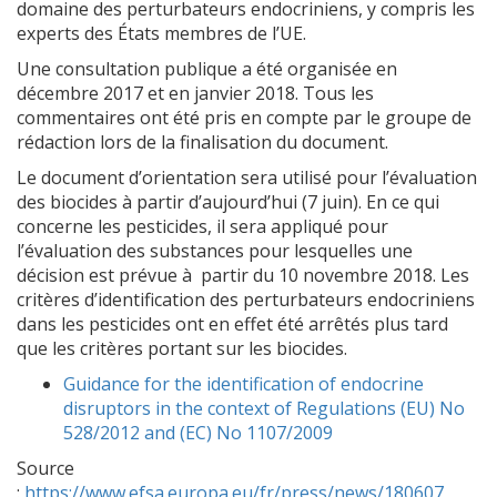
domaine des perturbateurs endocriniens, y compris les
experts des États membres de l’UE.
Une consultation publique a été organisée en
décembre 2017 et en janvier 2018. Tous les
commentaires ont été pris en compte par le groupe de
rédaction lors de la finalisation du document.
Le document d’orientation sera utilisé pour l’évaluation
des biocides à partir d’aujourd’hui (7 juin). En ce qui
concerne les pesticides, il sera appliqué pour
l’évaluation des substances pour lesquelles une
décision est prévue à partir du 10 novembre 2018. Les
critères d’identification des perturbateurs endocriniens
dans les pesticides ont en effet été arrêtés plus tard
que les critères portant sur les biocides.
Guidance for the identification of endocrine
disruptors in the context of Regulations (EU) No
528/2012 and (EC) No 1107/2009
Source
:
https://www.efsa.europa.eu/fr/press/news/180607