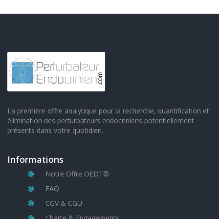
La première offre analytique pour la recherche, quantification et
élimination des perturbateurs endocriniens potentiellement
présents dans votre quotidien.
Informations
Notre Offre OEDT©
FAQ
CGV & CGU
Charte & Engagements