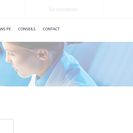
Se connecter
ANS PE
CONSEILS
CONTACT