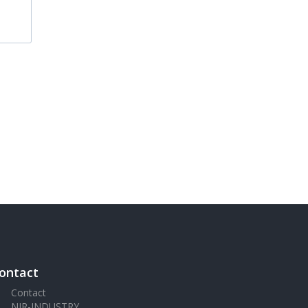
ontact
Contact
NIR-INDUSTRY