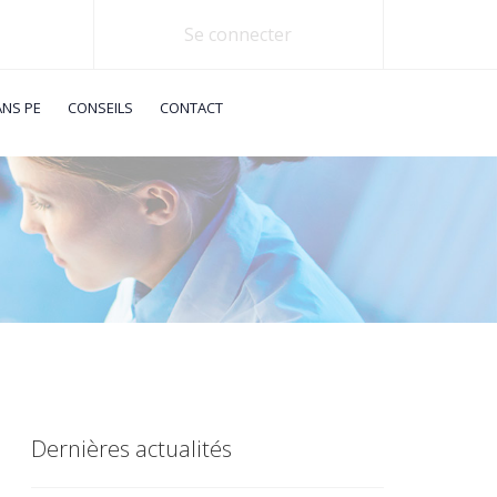
Se connecter
ANS PE
CONSEILS
CONTACT
Dernières actualités