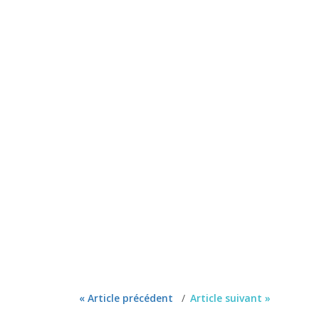
« Article précédent
Article suivant »