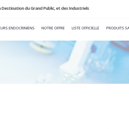
 Destination du Grand Public, et des Industriels
URS ENDOCRINIENS
NOTRE OFFRE
LISTE OFFICIELLE
PRODUITS S