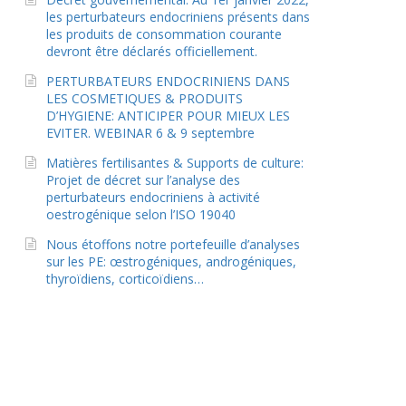
les perturbateurs endocriniens présents dans
les produits de consommation courante
devront être déclarés officiellement.
PERTURBATEURS ENDOCRINIENS DANS
LES COSMETIQUES & PRODUITS
D’HYGIENE: ANTICIPER POUR MIEUX LES
EVITER. WEBINAR 6 & 9 septembre
Matières fertilisantes & Supports de culture:
Projet de décret sur l’analyse des
perturbateurs endocriniens à activité
oestrogénique selon l’ISO 19040
Nous étoffons notre portefeuille d’analyses
sur les PE: œstrogéniques, androgéniques,
thyroïdiens, corticoïdiens…