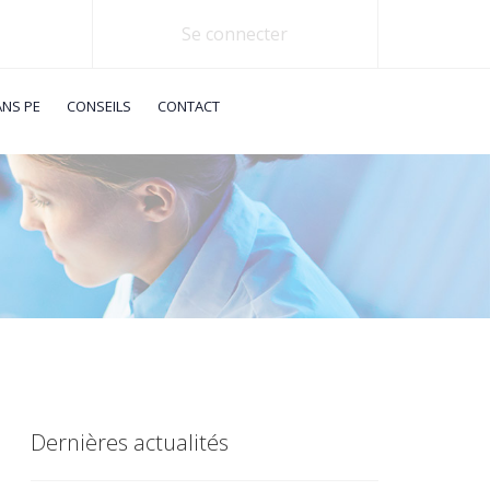
Se connecter
ANS PE
CONSEILS
CONTACT
Dernières actualités