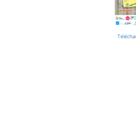
Télécha