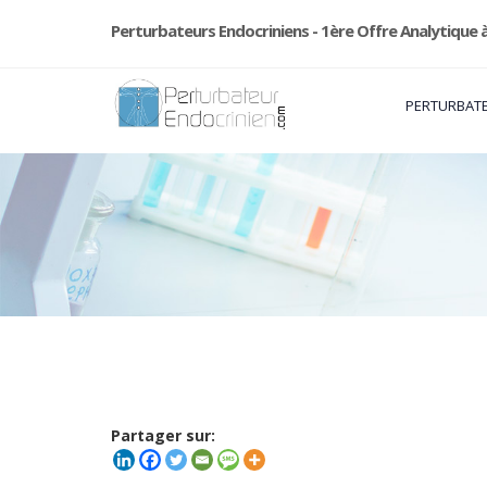
Perturbateurs Endocriniens - 1ère Offre Analytique à
PERTURBATE
Partager sur: