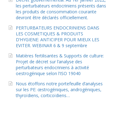
les perturbateurs endocriniens présents dans
les produits de consommation courante
devront être déclarés officiellement.
PERTURBATEURS ENDOCRINIENS DANS
LES COSMETIQUES & PRODUITS
D’HYGIENE: ANTICIPER POUR MIEUX LES
EVITER. WEBINAR 6 & 9 septembre
Matières fertilisantes & Supports de culture:
Projet de décret sur l’analyse des
perturbateurs endocriniens à activité
oestrogénique selon l’ISO 19040
Nous étoffons notre portefeuille d’analyses
sur les PE: œstrogéniques, androgéniques,
thyroïdiens, corticoïdiens…