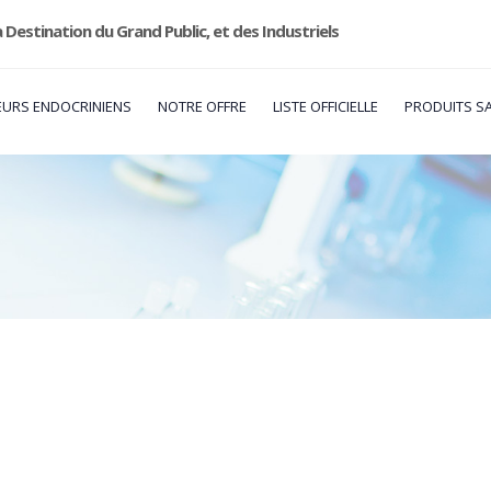
 Destination du Grand Public, et des Industriels
URS ENDOCRINIENS
NOTRE OFFRE
LISTE OFFICIELLE
PRODUITS S