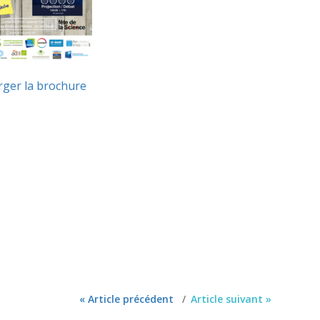
rger la brochure
« Article précédent
Article suivant »