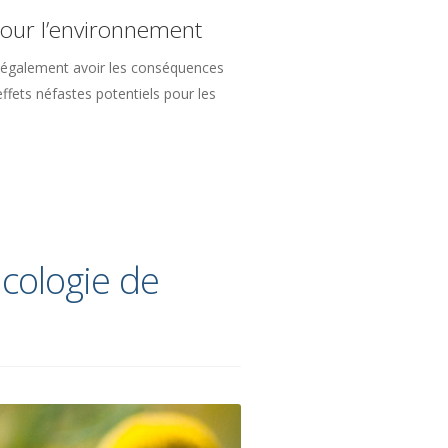
pour l’environnement
t également avoir les conséquences
ffets néfastes potentiels pour les
cologie de