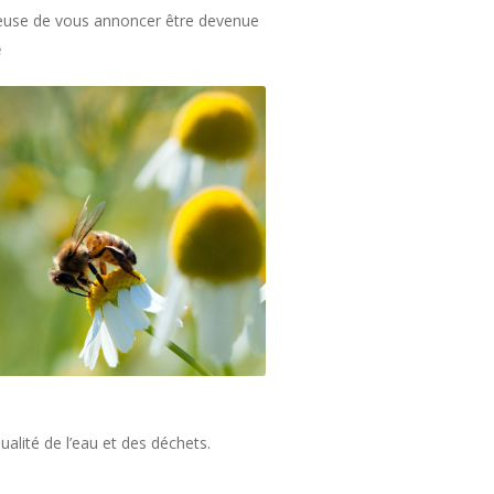
reuse de vous annoncer être devenue
e
ualité de l’eau et des déchets.